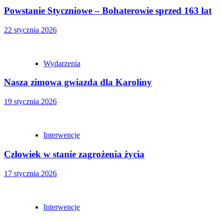
Powstanie Styczniowe – Bohaterowie sprzed 163 lat
22 stycznia 2026
Wydarzenia
Nasza zimowa gwiazda dla Karoliny
19 stycznia 2026
Interwencje
Człowiek w stanie zagrożenia życia
17 stycznia 2026
Interwencje