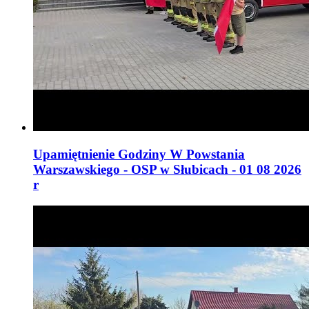
Upamiętnienie Godziny W Powstania
Warszawskiego - OSP w Słubicach - 01 08 2026
r