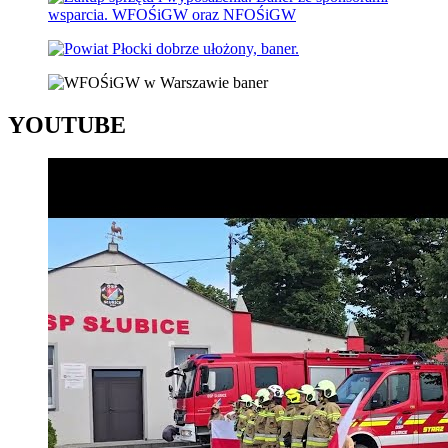
YOUTUBE