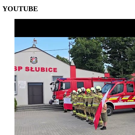
YOUTUBE