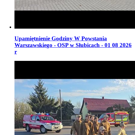
Upamiętnienie Godziny W Powstania
Warszawskiego - OSP w Słubicach - 01 08 2026
r