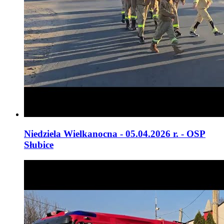
Niedziela Wielkanocna - 05.04.2026 r. - OSP
Słubice