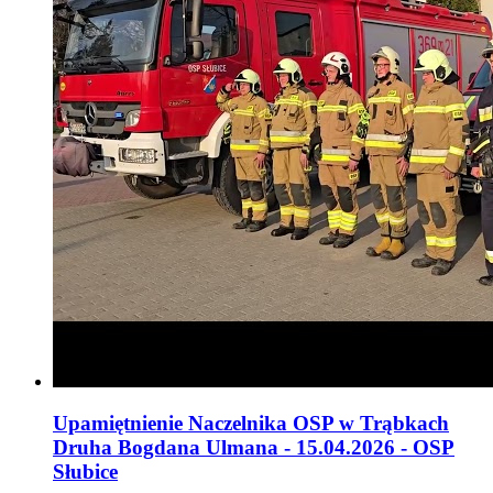
Upamiętnienie Naczelnika OSP w Trąbkach
Druha Bogdana Ulmana - 15.04.2026 - OSP
Słubice