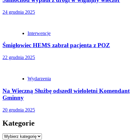
24 grudnia 2025
Interwencje
Śmigłowiec HEMS zabrał pacjenta z POZ
22 grudnia 2025
Wydarzenia
Na Wieczną Służbę odszedł wieloletni Komendant
Gminny
20 grudnia 2025
Kategorie
Kategorie