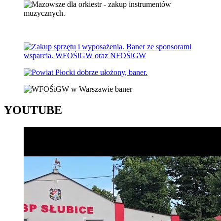
YOUTUBE