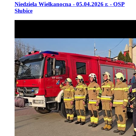
Niedziela Wielkanocna - 05.04.2026 r. - OSP
Słubice