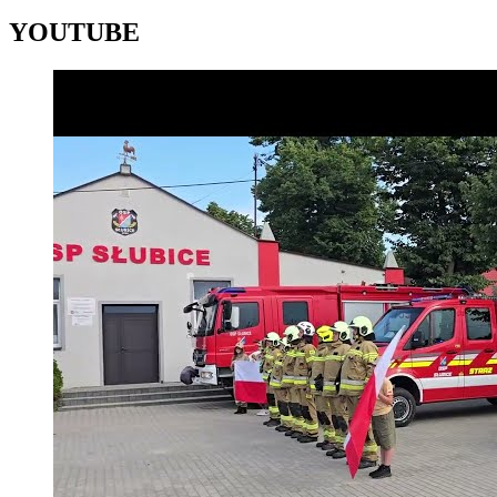
YOUTUBE