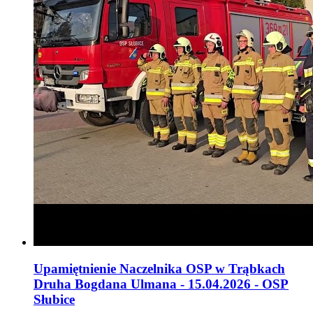
Upamiętnienie Naczelnika OSP w Trąbkach
Druha Bogdana Ulmana - 15.04.2026 - OSP
Słubice