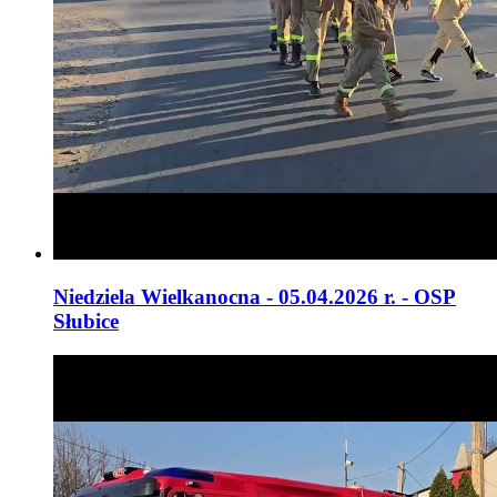
Niedziela Wielkanocna - 05.04.2026 r. - OSP
Słubice