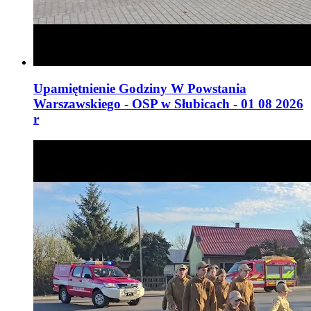
Upamiętnienie Godziny W Powstania
Warszawskiego - OSP w Słubicach - 01 08 2026
r