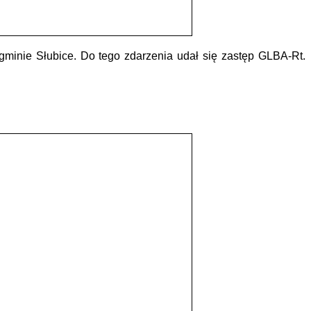
minie Słubice. Do tego zdarzenia udał się zastęp GLBA-Rt.