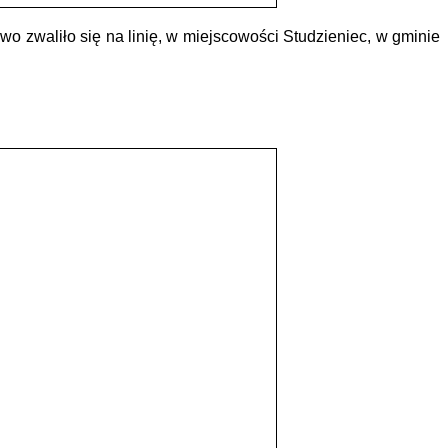
 zwaliło się na linię, w miejscowości Studzieniec, w gminie