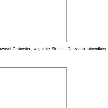
cowości Grabowiec, w gminie Słubice. Do zadań ratowników