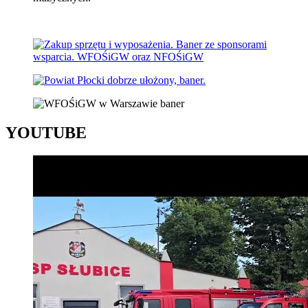
YOUTUBE