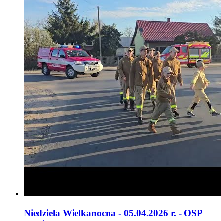
Niedziela Wielkanocna - 05.04.2026 r. - OSP