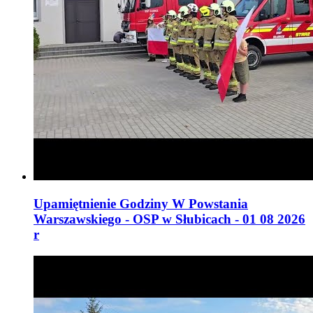
Upamiętnienie Godziny W Powstania
Warszawskiego - OSP w Słubicach - 01 08 2026
r