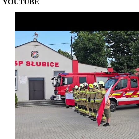
YOUTUBE