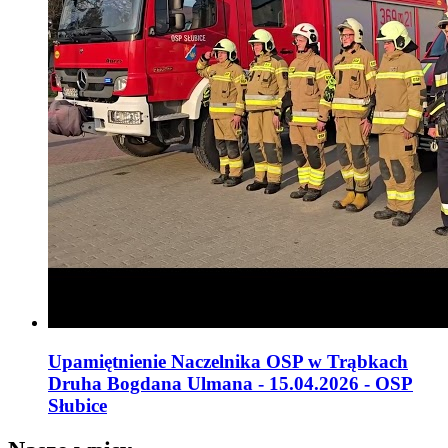
Upamiętnienie Naczelnika OSP w Trąbkach
Druha Bogdana Ulmana - 15.04.2026 - OSP
Słubice