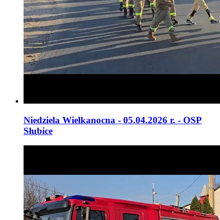
Niedziela Wielkanocna - 05.04.2026 r. - OSP
Słubice