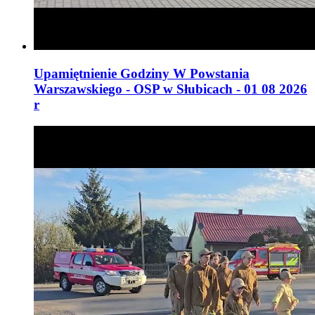
Upamiętnienie Godziny W Powstania
Warszawskiego - OSP w Słubicach - 01 08 2026
r