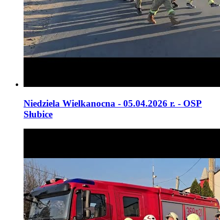
Niedziela Wielkanocna - 05.04.2026 r. - OSP
Słubice