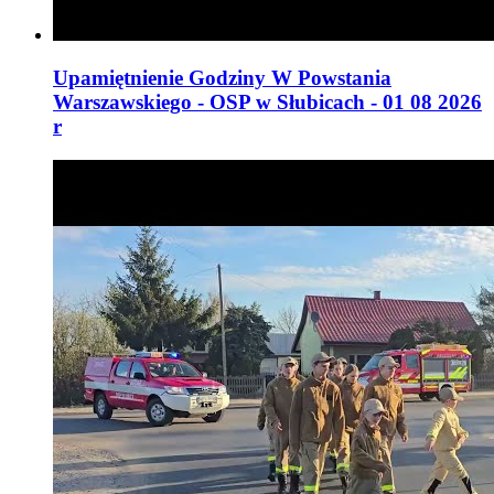
Upamiętnienie Godziny W Powstania
Warszawskiego - OSP w Słubicach - 01 08 2026
r