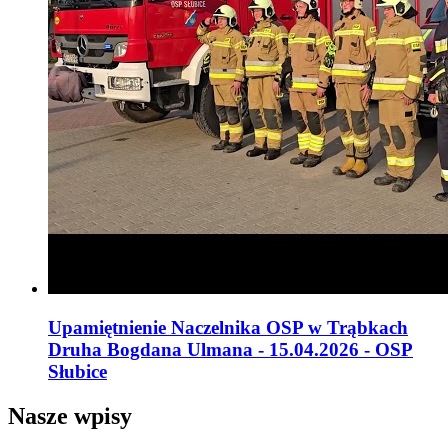
Upamiętnienie Naczelnika OSP w Trąbkach
Druha Bogdana Ulmana - 15.04.2026 - OSP
Słubice
Nasze wpisy