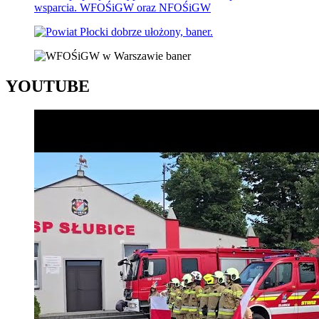
YOUTUBE