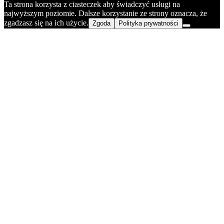
Ta strona korzysta z ciasteczek aby świadczyć usługi na
najwyższym poziomie. Dalsze korzystanie ze strony oznacza, że
zgadzasz się na ich użycie.
Zgoda
Polityka prywatności