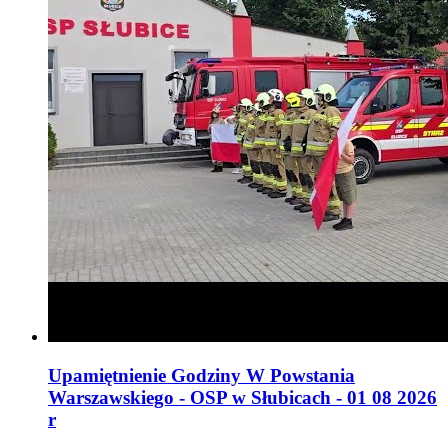
Upamiętnienie Godziny W Powstania
Warszawskiego - OSP w Słubicach - 01 08 2026
r