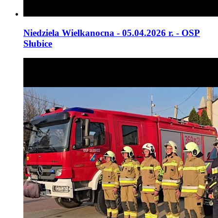
Niedziela Wielkanocna - 05.04.2026 r. - OSP
Słubice