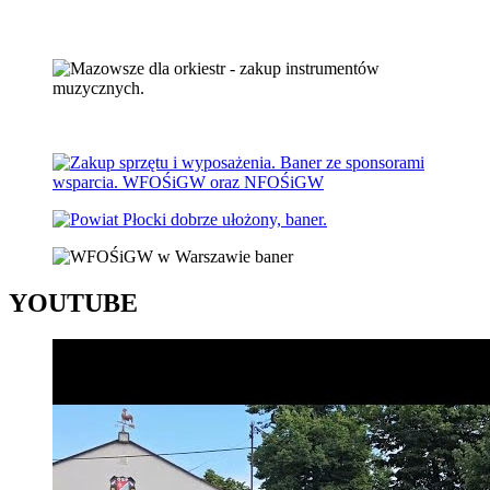
YOUTUBE