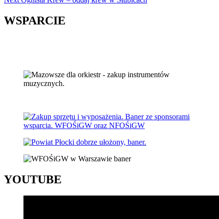
Reading
WSPARCIE
YOUTUBE