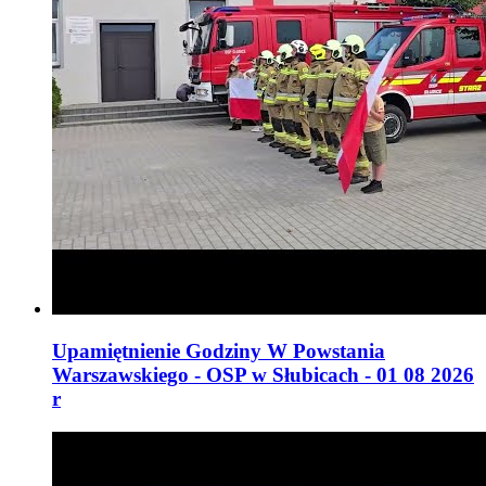
Upamiętnienie Godziny W Powstania
Warszawskiego - OSP w Słubicach - 01 08 2026
r