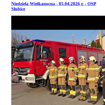
Niedziela Wielkanocna - 05.04.2026 r. - OSP
Słubice