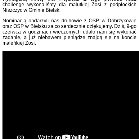
challenge wykonaliśmy dla malutkiej Zosi z podpłockich
Niszczyc w Gminie Bielsk.
Nominacją obdarzyli nas druhowie z OSP w Dobrzykowie
oraz OSP w Bielsku za co serdecznie dziękujemy. Dziś, 9-go
czerwca w godzinach wieczornych udało nam się wykonać
zadanie, a już niebawem pieniądze znajdą się na koncie
maleńkiej Zosi.