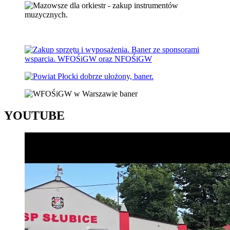
YOUTUBE