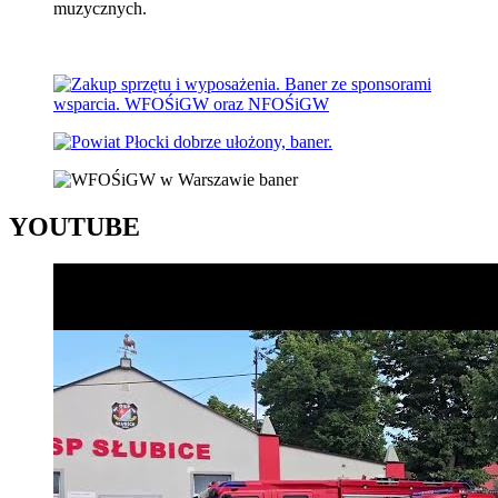
YOUTUBE