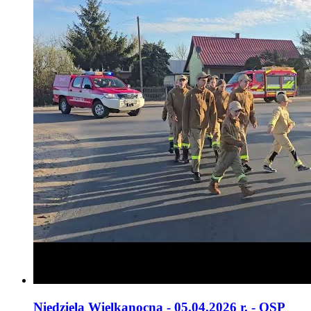
Niedziela Wielkanocna - 05.04.2026 r. - OSP