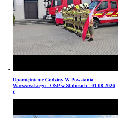
Upamiętnienie Godziny W Powstania
Warszawskiego - OSP w Słubicach - 01 08 2026
r