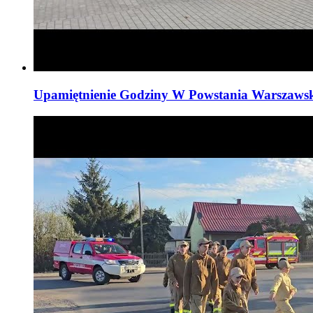
Upamiętnienie Godziny W Powstania Warszawski