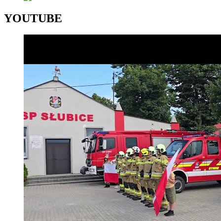
YOUTUBE