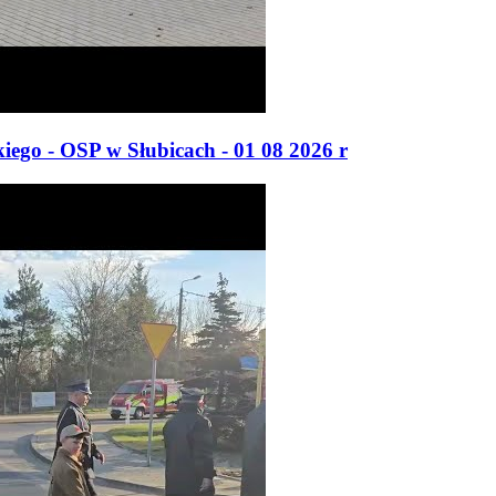
ego - OSP w Słubicach - 01 08 2026 r